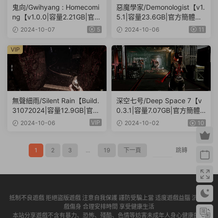
鬼向/Gwihyang : Homecomi
惡魔學家/Demonologist【v1.
ng【v1.0.0|容量2.21GB|官方
5.1|容量23.6GB|官方簡體中
簡體中文】
文】
2024-10-07
5
2024-10-06
11
VIP
無聲細雨/Silent Rain【Build.
深空七号/Deep Space 7【v
31072024|容量12.9GB|官方
0.3.1|容量7.07GB|官方簡體
簡體中文】
中文|支持鍵盤.鼠标.手柄】
VIP
2024-10-06
2024-10-02
10
1
2
3
...
19
下一頁
跳轉
抵制不良遊戲 拒絕盜版遊戲 注意自我保護 謹防受騙上當 适度遊戲益腦 沉迷遊
戲傷身 合理安排時間 享受健康生活
本站分享遊戲不含有暴力、恐怖、殘酷、色情等妨害未成年人身心健康的内