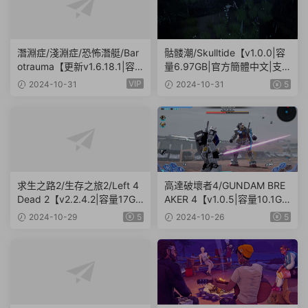
潛淵症/淺淵症/恐怖潛艇/Bar
骷髅潮/Skulltide【v1.0.0|容
otrauma【更新v1.6.18.1|容
量6.97GB|官方簡體中文|支
量1G|官方簡體中文】
持鍵盤.鼠标.手柄】
VIP
2024-10-31
2024-10-31
5
求生之路2/生存之旅2/Left 4
高達破壞者4/GUNDAM BRE
Dead 2【v2.2.4.2|容量17GB
AKER 4【v1.0.5|容量10.1GB
|官方簡體中文】
|官方簡體中文】
2024-10-29
5
2024-10-26
5