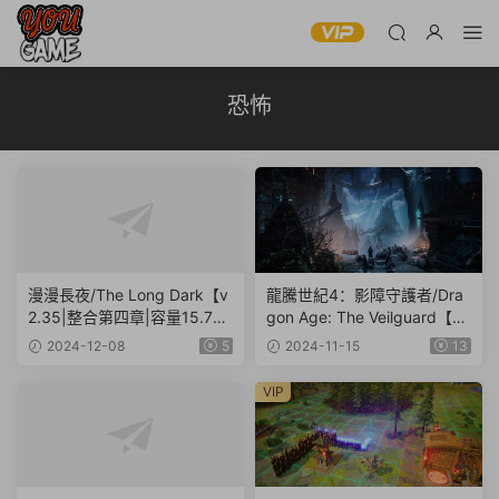
恐怖
漫漫長夜/The Long Dark【v
龍騰世紀4：影障守護者/Dra
2.35|整合第四章|容量15.7G
gon Age: The Veilguard【v2
B|官方簡體中文】
0241113|容量89.3GB|官方
2024-12-08
5
2024-11-15
13
簡體中文】
VIP