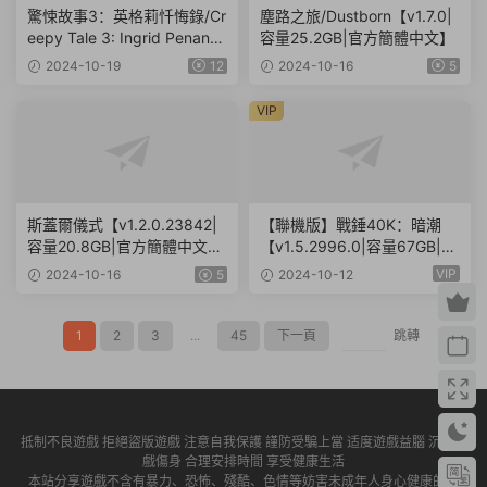
驚悚故事3：英格莉忏悔錄/Cr
塵路之旅/Dustborn【v1.7.0|
eepy Tale 3: Ingrid Penance
容量25.2GB|官方簡體中文】
【Build.Build.14804235|容
2024-10-19
12
2024-10-16
5
量3.63GB|官方簡體中文】
VIP
斯蓋爾儀式【v1.2.0.23842|
【聯機版】戰錘40K：暗潮
容量20.8GB|官方簡體中文】
【v1.5.2996.0|容量67GB|官
Sker Ritual
方簡體中文】Warhammer 4
VIP
2024-10-16
5
2024-10-12
0,000: Darktide（下之前注
意看啓動說明）
1
2
3
...
45
下一頁
跳轉
抵制不良遊戲 拒絕盜版遊戲 注意自我保護 謹防受騙上當 适度遊戲益腦 沉迷遊
戲傷身 合理安排時間 享受健康生活
本站分享遊戲不含有暴力、恐怖、殘酷、色情等妨害未成年人身心健康的内