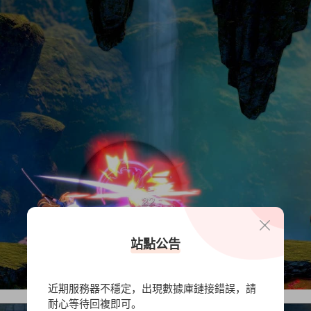
站點公告
近期服務器不穩定，出現數據庫鏈接錯誤，請
耐心等待回複即可。