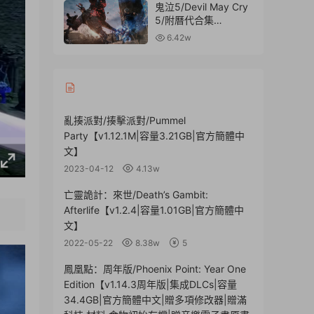
鬼泣5/Devil May Cry
5/附曆代合集
【v20230424|容量
6.42w
40.2GB|官方簡體中
文|贈官方原聲135首
BGM|贈多項修改器|贈
全難度S評價,全秘密關
卡,血宮全S評價,全技
能,全武器,全收集,全
亂揍派對/揍擊派對/Pummel
CG,全服裝,全超級角色
Party【v1.12.1M|容量3.21GB|官方簡體中
存檔|贈曆代遊戲【鬼
文】
泣123HD】【鬼泣4】
【鬼泣4特别版2019年
2023-04-12
4.13w
3月29更新】【鬼泣外
傳增強版】】
亡靈詭計：來世/Death’s Gambit:
Afterlife【v1.2.4|容量1.01GB|官方簡體中
文】
2022-05-22
8.38w
5
鳳凰點：周年版/Phoenix Point: Year One
Edition【v1.14.3周年版|集成DLCs|容量
34.4GB|官方簡體中文|贈多項修改器|贈滿