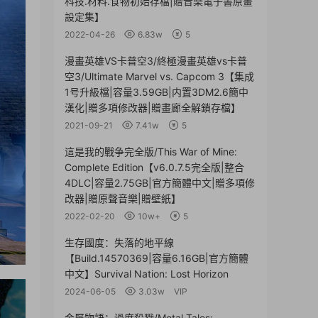
科技.材料.食物初始存檔|贈音樂電子書原畫
設定集】
2022-04-26
6.83w
5
漫畫英雄VS卡普空3/終極漫畫英雄vs卡普
空3/Ultimate Marvel vs. Capcom 3【集成
1号升級檔|容量3.59GB|内置3DM2.6簡中
漢化|贈多項修改器|贈畫廊全解鎖存檔】
2021-09-21
7.41w
5
這是我的戰争完全版/This War of Mine:
Complete Edition【v6.0.7.5完全版|整合
4DLC|容量2.75GB|官方簡體中文|贈多項修
改器|贈原聲音樂|贈壁紙】
2022-02-20
10w+
5
生存國度：失落的地平線
【Build.14570369|容量6.16GB|官方簡體
中文】Survival Nation: Lost Horizon
2024-06-05
3.03w
VIP
金屬物語：過度殺戮/Metal Tales: