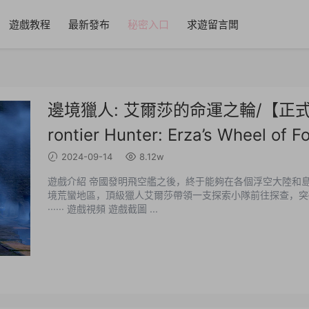
遊戲教程
最新發布
秘密入口
求遊留言闆
邊境獵人: 艾爾莎的命運之輪/【正式版
rontier Hunter: Erza’s Wheel of F
2024-09-14
8.12w
遊戲介紹 帝國發明飛空艦之後，終于能夠在各個浮空大陸和
境荒蠻地區，頂級獵人艾爾莎帶領一支探索小隊前往探查，突
······ 遊戲視頻 遊戲截圖 ...