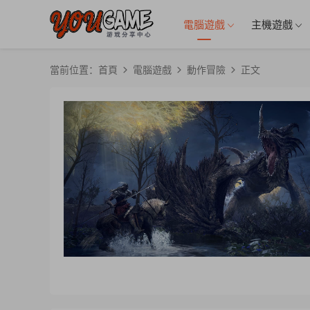
電腦遊戲
主機遊戲
當前位置：
首頁
電腦遊戲
動作冒險
正文