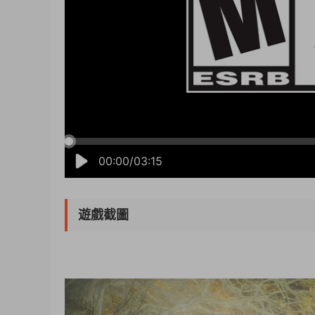
00:00/03:15
遊戲截圖