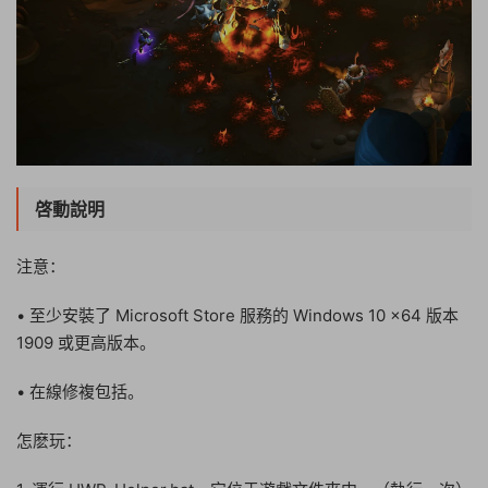
啓動說明
注意：
• 至少安裝了 Microsoft Store 服務的 Windows 10 x64 版本
1909 或更高版本。
• 在線修複包括。
怎麽玩：