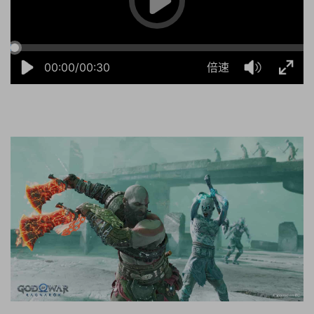
00:00/00:30
倍速