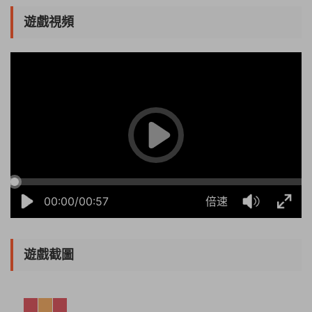
遊戲視頻
10:52:11
50%
75%
100%
00:00/00:57
倍速
遊戲截圖