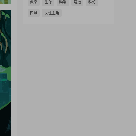
歡樂
生存
動漫
建造
科幻
困難
女性主角