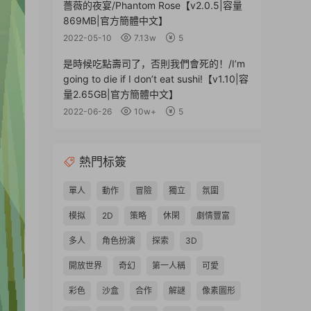
薔薇的夜宴/Phantom Rose【v2.0.5|容量
869MB|官方簡體中文】
2022-05-10
7.13w
5
是時候吃點壽司了，否則我們會死的！/I’m
going to die if I don’t eat sushi!【v1.10|容
量2.65GB|官方簡體中文】
2022-06-26
10w+
5
熱門标簽
單人
動作
冒險
獨立
氛圍
模拟
2D
策略
休閑
劇情豐富
多人
角色扮演
探索
3D
開放世界
奇幻
第一人稱
可愛
彩色
沙盒
合作
解謎
像素圖形