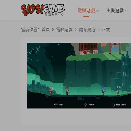
電腦遊戲
主機遊戲
當前位置：
首頁
電腦遊戲
體育競速
正文