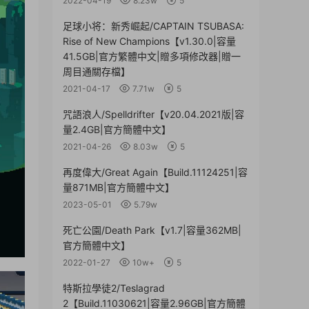
2022-04-19
8.23w
5
足球小将：新秀崛起/CAPTAIN TSUBASA:
Rise of New Champions【v1.30.0|容量
41.5GB|官方繁體中文|贈多項修改器|贈一
周目通關存檔】
2021-04-17
7.71w
5
咒語浪人/Spelldrifter【v20.04.2021版|容
量2.4GB|官方簡體中文】
2021-04-26
8.03w
5
再度偉大/Great Again【Build.11124251|容
量871MB|官方簡體中文】
2023-05-01
5.79w
死亡公園/Death Park【v1.7|容量362MB|
官方簡體中文】
2022-01-27
10w+
5
特斯拉學徒2/Teslagrad
2【Build.11030621|容量2.96GB|官方簡體