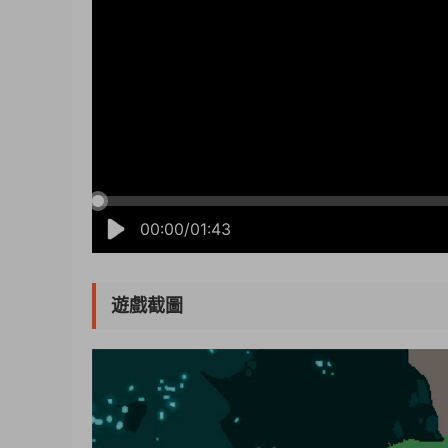
00:00/01:43
遊戲截圖