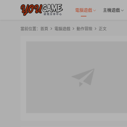
電腦遊戲
主機遊戲
當前位置：
首頁
電腦遊戲
動作冒險
正文