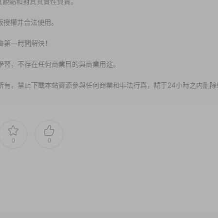
其觀點和對其真實性負責。
版授權并合法使用。
會第一時間解決！
、學習，不存在任何商業目的與商業用途。
所有，禁止下載本站資源參與任何商業和非法行爲，請于24小時之内删除
0
0