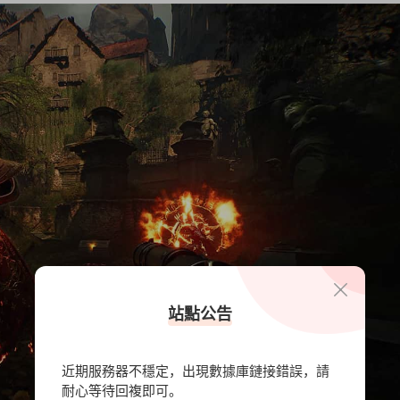
站點公告
近期服務器不穩定，出現數據庫鏈接錯誤，請
耐心等待回複即可。