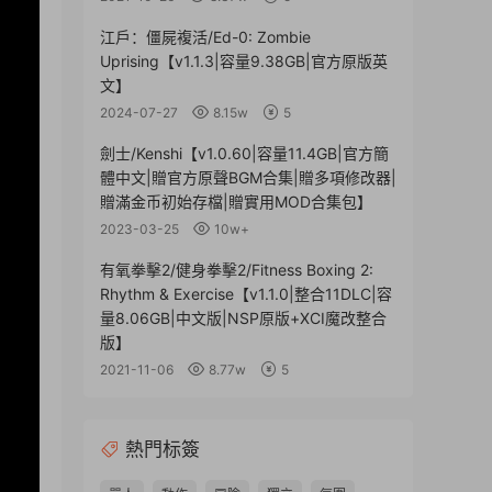
江戶：僵屍複活/Ed-0: Zombie
Uprising【v1.1.3|容量9.38GB|官方原版英
文】
2024-07-27
8.15w
5
劍士/Kenshi【v1.0.60|容量11.4GB|官方簡
體中文|贈官方原聲BGM合集|贈多項修改器|
贈滿金币初始存檔|贈實用MOD合集包】
2023-03-25
10w+
有氧拳擊2/健身拳擊2/Fitness Boxing 2:
Rhythm & Exercise【v1.1.0|整合11DLC|容
量8.06GB|中文版|NSP原版+XCI魔改整合
版】
2021-11-06
8.77w
5
熱門标簽