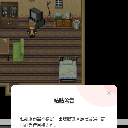
站點公告
近期服務器不穩定，出現數據庫鏈接錯誤，請
耐心等待回複即可。