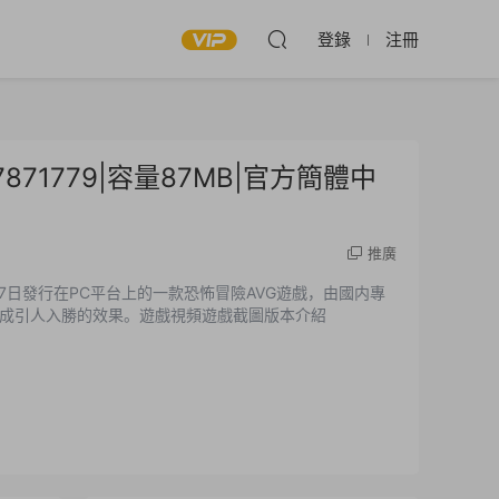
登錄
注冊
d.7871779|容量87MB|官方簡體中
推廣
7日發行在PC平台上的一款恐怖冒險AVG遊戲，由國内專
成引人入勝的效果。遊戲視頻遊戲截圖版本介紹