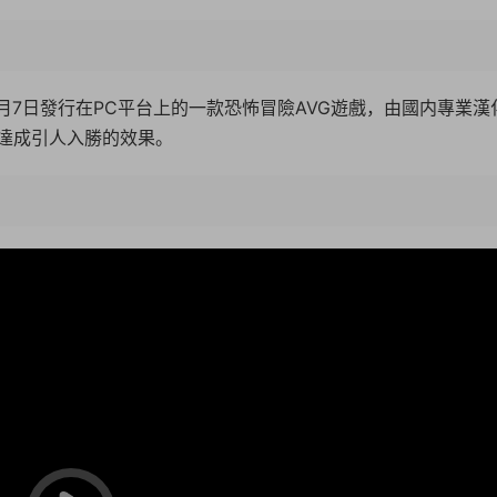
月7日發行在PC平台上的一款恐怖冒險AVG遊戲，由國内專業漢
達成引人入勝的效果。
10:3