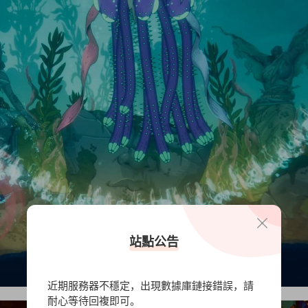
站點公告
近期服務器不穩定，出現數據庫鏈接錯誤，請
耐心等待回複即可。