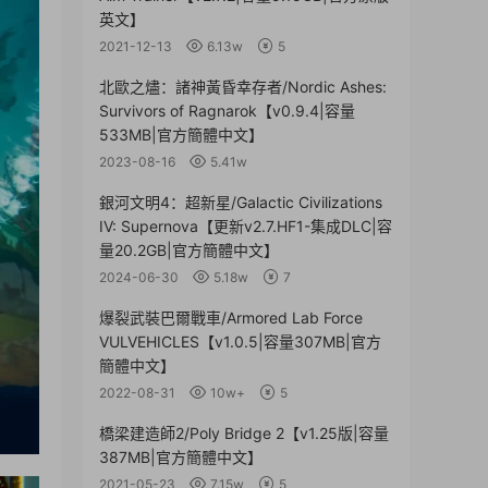
英文】
2021-12-13
6.13w
5
北歐之燼：諸神黃昏幸存者/Nordic Ashes:
Survivors of Ragnarok【v0.9.4|容量
533MB|官方簡體中文】
2023-08-16
5.41w
銀河文明4：超新星/Galactic Civilizations
IV: Supernova【更新v2.7.HF1-集成DLC|容
量20.2GB|官方簡體中文】
2024-06-30
5.18w
7
爆裂武裝巴爾戰車/Armored Lab Force
VULVEHICLES【v1.0.5|容量307MB|官方
簡體中文】
2022-08-31
10w+
5
橋梁建造師2/Poly Bridge 2【v1.25版|容量
387MB|官方簡體中文】
2021-05-23
7.15w
5