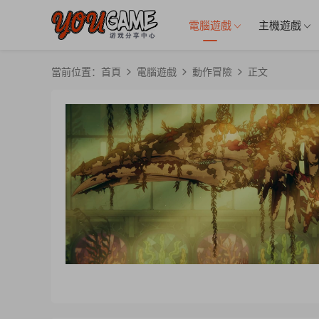
電腦遊戲
主機遊戲
當前位置：
首頁
電腦遊戲
動作冒險
正文