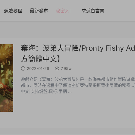
遊戲教程
最新發布
秘密入口
求遊留言闆
棄海：波弟大冒險/Pronty Fishy Adv
方簡體中文】
2022-01-26
7.95w
遊戲介紹《棄海：波弟大冒險》是一款海底都市動作冒險遊戲
都市，同時在過程中了解這座新亞特蘭提斯背後隐藏的秘密...遊戲
中文|支持鍵盤.鼠标.手柄 ...