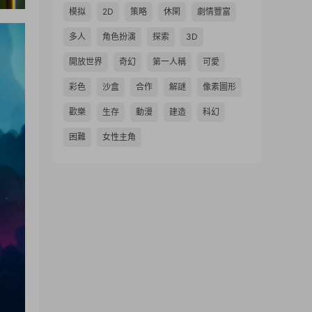
模拟
2D
策略
休閑
劇情豐富
多人
角色扮演
探索
3D
開放世界
奇幻
第一人稱
可愛
彩色
沙盒
合作
解謎
像素圖形
歡樂
生存
動漫
建造
科幻
困難
女性主角