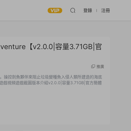
登錄
注冊
enture【v2.0.0|容量3.71GB|官
推廣
。操控劍魚夥伴來阻止垃圾變種魚入侵人類所建造的海底
視頻遊戲截圖版本介紹v2.0.0|容量3.71GB|官方簡體