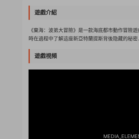
遊戲介紹
《棄海：波弟大冒險》是一款海底都市動作冒險遊
時在過程中了解這座新亞特蘭提斯背後隐藏的秘密
遊戲視頻
50%
75%
100%
MEDIA_ELEMENT