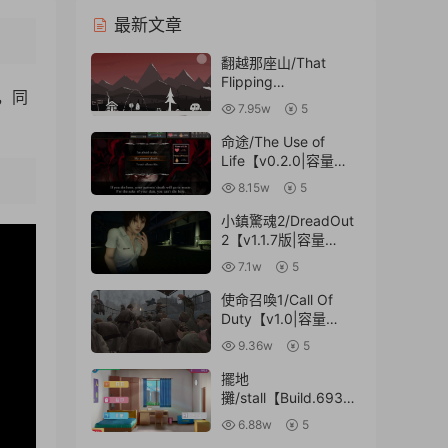
最新文章
翻越那座山/That
Flipping
，同
Mountain【v1.1.2|容
7.95w
5
量157MB|官方簡體中
文】
命途/The Use of
Life【v0.2.0|容量
2.11GB|官方簡體中
8.15w
5
文】
6:53
小鎮驚魂2/DreadOut
2【v1.1.7版|容量
16.8GB|官方簡體中
7.1w
5
文|贈多項修改器】
使命召喚1/Call Of
Duty【v1.0|容量
1.1GB|官方繁體中文】
9.36w
5
擺地
攤/stall【Build.69372
88|容量64.6MB|官方
6.88w
5
簡體中文】