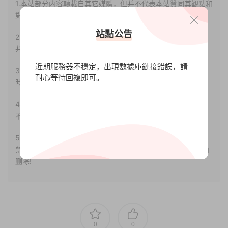
1.本站部分内容轉載自其它媒體，但并不代表本站贊同其觀點和
對其真實性負責。
站點公告
2.若您需要商業運營或用于其他商業活動，請您購買正版授權
并合法使用。
近期服務器不穩定，出現數據庫鏈接錯誤，請
3.如果本站有侵犯、不妥之處的資源，請聯系我們。将會第一
耐心等待回複即可。
時間解決！
4.本站部分内容均由互聯網收集整理，僅供大家參考、學習，
不存在任何商業目的與商業用途。
5.本站提供的所有資源僅供參考學習使用，版權歸原著所有，
禁止下載本站資源參與任何商業和非法行爲，請于24小時之内
删除!
0
0