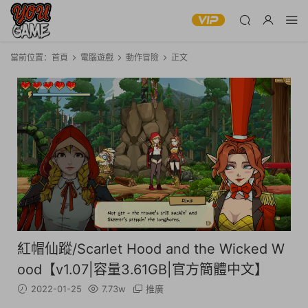
當前位置：
首頁
電腦遊戲
動作冒險
正文
紅帽仙蹤/Scarlet Hood and the Wicked W
ood【v1.07|容量3.61GB|官方簡體中文】
2022-01-25
7.73w
推廣