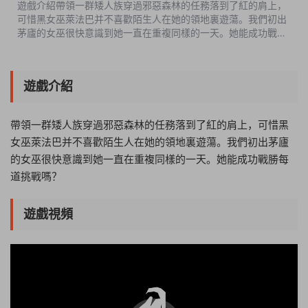
遊戲介紹帶領一群矮人族穿過邪惡森林的任務落到了紅的肩上，
可惜黑女巫萊法巴并不喜歡陌生人在她的領地裏遊蕩。我們初出
茅廬的女巫很快意識到她一直在重複同樣的一天。她能成功戰勝
每道挑戰嗎？遊戲視頻遊戲截圖中文設置OPTIONS-
LANGUAGE-簡體中文版本介紹v1.07|容量...
遊戲介紹
帶領一群矮人族穿過邪惡森林的任務落到了紅的肩上，可惜黑
女巫萊法巴并不喜歡陌生人在她的領地裏遊蕩。我們初出茅廬
的女巫很快意識到她一直在重複同樣的一天。她能成功戰勝每
道挑戰嗎？
遊戲視頻
04:43:58
50%
75%
100%