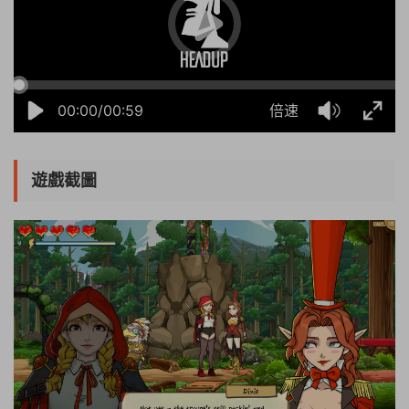
00:00/00:59
倍速
遊戲截圖