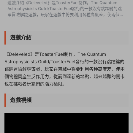
遊戲介紹《Deleveled》是ToasterFuel制作，The Quantum
Astrophysicists Guild/ToasterFuel發行的一款沒有跳躍鍵的跳
躍冒險解謎遊戲，玩家在遊戲中将要利用各種高度差，使兩個物
體間産生反作用力，從而到達新的地點，越來越難的關卡也在挑
戰者玩家們的腦力極限。遊戲...
遊戲介紹
《Deleveled》是ToasterFuel制作，The Quantum
Astrophysicists Guild/ToasterFuel發行的一款沒有跳躍鍵的
跳躍冒險解謎遊戲，玩家在遊戲中将要利用各種高度差，使兩
個物體間産生反作用力，從而到達新的地點，越來越難的關卡
也在挑戰者玩家們的腦力極限。
遊戲視頻
14:45:35
50%
75%
100%