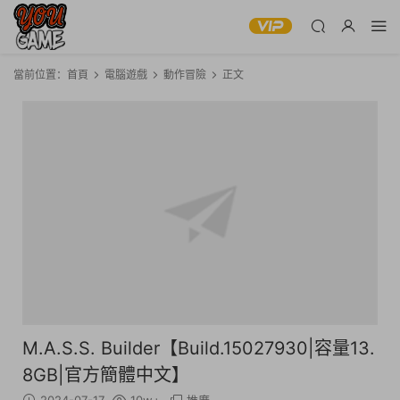
當前位置：
首頁
電腦遊戲
動作冒險
正文
M.A.S.S. Builder【Build.15027930|容量13.
8GB|官方簡體中文】