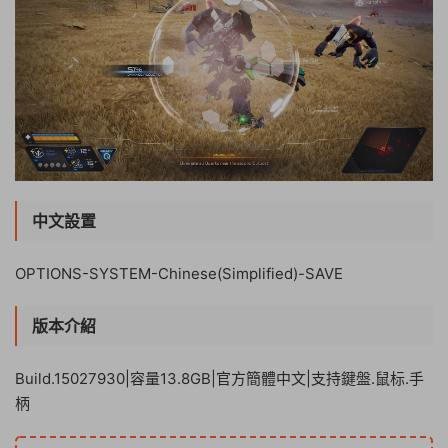
中文設置
OPTIONS-SYSTEM-Chinese(Simplified)-SAVE
版本介紹
Build.15027930|容量13.8GB|官方簡體中文|支持鍵盤.鼠标.手
柄