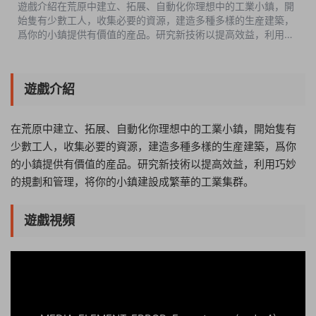
遊戲介紹在荒原中建立、拓展、自動化你理想中的工業小鎮，開
始隻有少數工人，收集必要的資源，建造多種多樣的生産建築，
爲你的小鎮提供有價值的産品。研究新技術以提高效益，利用巧
妙的規劃和管理，将你的小鎮建設成繁華的工業集群。遊戲視頻
遊戲截圖中文設置Options...
遊戲介紹
在荒原中建立、拓展、自動化你理想中的工業小鎮，開始隻有
少數工人，收集必要的資源，建造多種多樣的生産建築，爲你
的小鎮提供有價值的産品。研究新技術以提高效益，利用巧妙
的規劃和管理，将你的小鎮建設成繁華的工業集群。
遊戲視頻
11:00:07
50%
75%
100%