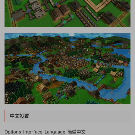
中文設置
Options-lnterface-Language-簡體中文