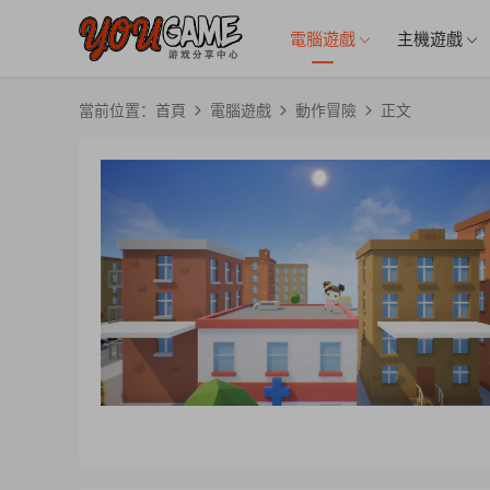
電腦遊戲
主機遊戲
當前位置：
首頁
電腦遊戲
動作冒險
正文