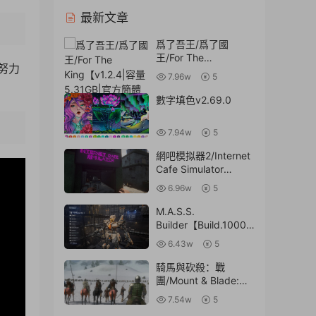
最新文章
爲了吾王/爲了國
王/For The
努力
King【v1.2.4|容量
7.96w
5
5.31GB|官方簡體中
文】
數字填色v2.69.0
7.94w
5
1:36
網吧模拟器2/Internet
Cafe Simulator
2【v1.2.4|容量
6.96w
5
6.64GB|官方簡體中
文】
M.A.S.S.
Builder【Build.10008
904|容量12.3GB|官方
6.43w
5
簡體中文】
騎馬與砍殺：戰
團/Mount & Blade:
Warband【v1.168|容
7.54w
5
量800MB|官方簡體中