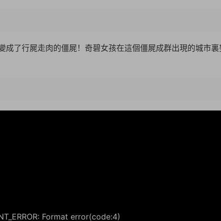
變成了行屍走肉的僵屍！奇碧女孩在這個僵屍成群出現的城市裏
18:2
_ERROR: Format error(code:4)