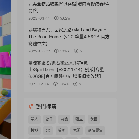
完美全物品收集背包存檔|贈内置修改器F4
開啓】
2023-03-11
5.62w
瑪麗和巴尤：回家之路/Mari and Bayu –
The Road Home【v1.0|容量4.58GB|官方
簡體中文】
2022-07-22
10w+
5
靈魂擺渡者/逝者擺渡人/精神戰
士/Spiritfarer【v20211214告别版|容量
6.06GB|官方簡體中文|贈多項修改器】
2021-12-14
10w+
5
熱門标簽
單人
動作
冒險
獨立
氛圍
模拟
2D
策略
休閑
劇情豐富