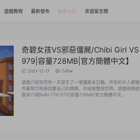
遊戲教程
最新發布
秘密入口
求遊留言闆
奇碧女孩VS邪惡僵屍/Chibi Girl VS Ev
979|容量728MB|官方簡體中文】
2021-12-17
7.45w
遊戲介紹突然有一天發生了一場僵屍末日戰。所有的大人都變
市裏努力地尋找着自己的媽媽，并拯救整個世界。遊戲視頻遊戲截圖中
版本介紹Build.7787979|容量728MB|官方簡體中文...