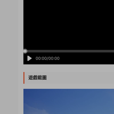
00:00/00:00
遊戲截圖