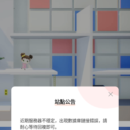
站點公告
近期服務器不穩定，出現數據庫鏈接錯誤，請
耐心等待回複即可。