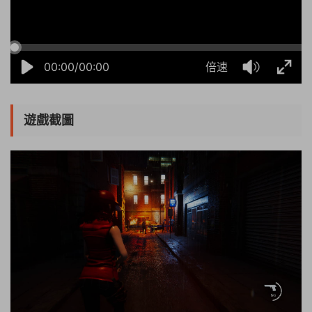
00:00/00:00
倍速
遊戲截圖