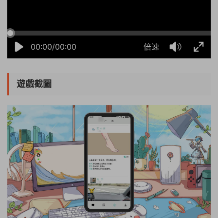
00:00/00:00
倍速
遊戲截圖