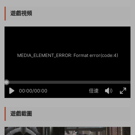
遊戲視頻
16:19:56
50%
75%
100%
MEDIA_ELEMENT_ERROR: Format error(code:4)
00:00/00:00
倍速
遊戲截圖