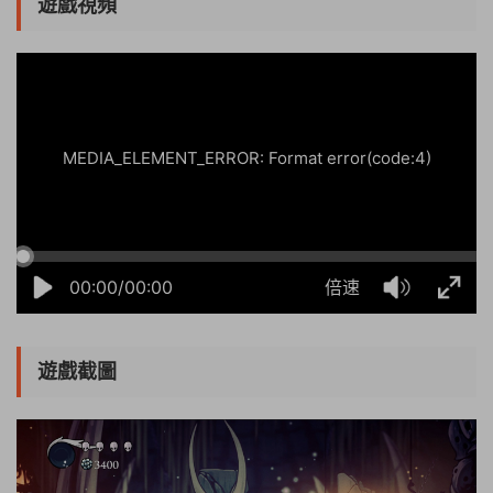
遊戲視頻
08:39:47
50%
75%
100%
MEDIA_ELEMENT_ERROR: Format error(code:4)
00:00/00:00
倍速
遊戲截圖