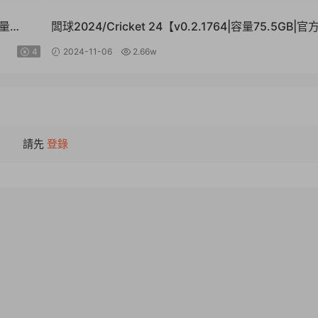
容量
闆球2024/Cricket 24【v0.2.1764|容量75.5GB|
zon 5
英文】
4
2024-11-06
2.66w
請先
登錄