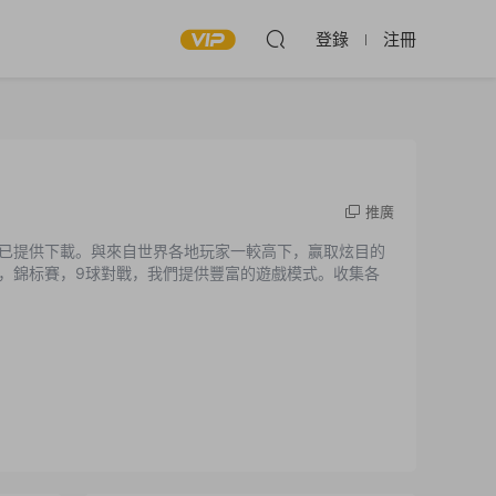
登錄
注冊
推廣
，現在已提供下載。與來自世界各地玩家一較高下，赢取炫目的
戰，錦标賽，9球對戰，我們提供豐富的遊戲模式。收集各