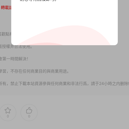
，轉載請注明出處。
其觀點和對其真實性負責。
版授權并合法使用。
會第一時間解決！
、學習，不存在任何商業目的與商業用途。
所有，禁止下載本站資源參與任何商業和非法行爲，請于24小時之内删除
0
0