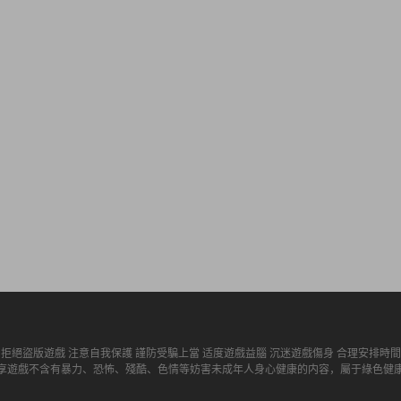
 拒絕盜版遊戲 注意自我保護 謹防受騙上當 适度遊戲益腦 沉迷遊戲傷身 合理安排時間
享遊戲不含有暴力、恐怖、殘酷、色情等妨害未成年人身心健康的内容，屬于綠色健