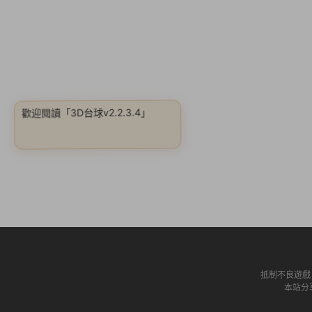
歡迎閱讀
「3D台球v2.2.3.4」
抵制不良遊戲
本站分