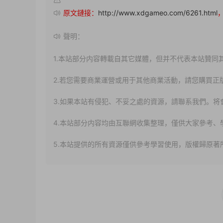
原文鏈接：
http://www.xdgameo.com/6261.html
聲明：
1.本站部分内容轉載自其它媒體，但并不代表本站贊同
2.若您需要商業運營或用于其他商業活動，請您購買正
3.如果本站有侵犯、不妥之處的資源，請聯系我們。将
4.本站部分内容均由互聯網收集整理，僅供大家參考
5.本站提供的所有資源僅供參考學習使用，版權歸原著