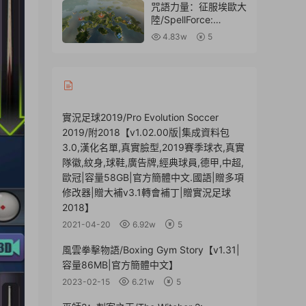
10.2.0]】
咒語力量：征服埃歐大
陸/SpellForce:
Conquest of
4.83w
5
Eo【v01.00.26984|
容量7.96GB|官方簡體
中文】
實況足球2019/Pro Evolution Soccer
2019/附2018【v1.02.00版|集成資料包
3.0,漢化名單,真實臉型,2019賽季球衣,真實
隊徽,紋身,球鞋,廣告牌,經典球員,德甲,中超,
歐冠|容量58GB|官方簡體中文.國語|贈多項
修改器|贈大補v3.1轉會補丁|贈實況足球
2018】
2021-04-20
6.92w
5
風雲拳擊物語/Boxing Gym Story【v1.31|
容量86MB|官方簡體中文】
2023-02-15
6.21w
5