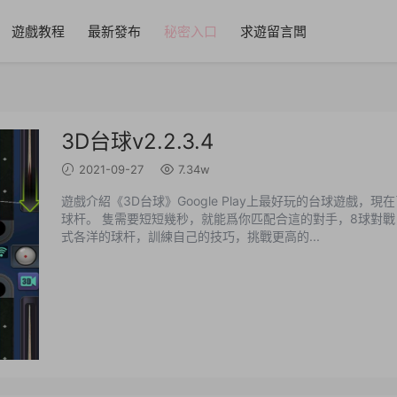
遊戲教程
最新發布
秘密入口
求遊留言闆
3D台球v2.2.3.4
2021-09-27
7.34w
遊戲介紹《3D台球》Google Play上最好玩的台球遊戲
球杆。 隻需要短短幾秒，就能爲你匹配合這的對手，8球對
式各洋的球杆，訓練自己的技巧，挑戰更高的...