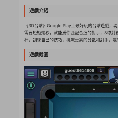
遊戲介紹
《3D台球》Google Play上最好玩的台球遊
需要短短幾秒，就能爲你匹配合這的對手，8球對
杆，訓練自己的技巧，挑戰更高的分數和對手，赢
遊戲截圖