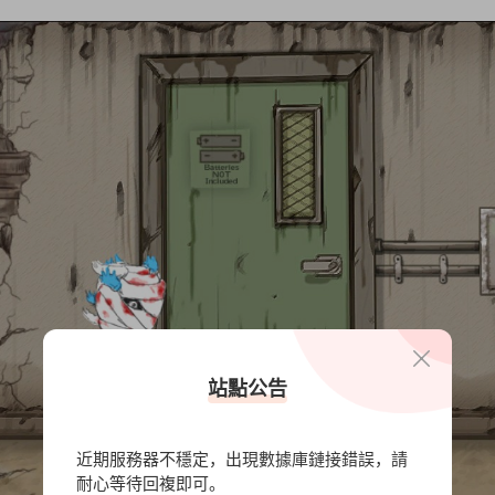
站點公告
近期服務器不穩定，出現數據庫鏈接錯誤，請
耐心等待回複即可。