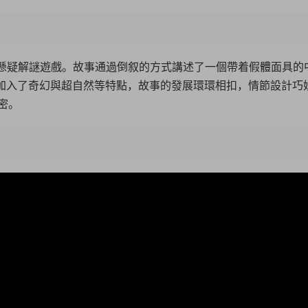
款恐怖懸疑解謎遊戲。故事通過倒叙的方式講述了一個帶着假體面具的
遊戲中加入了奇幻與超自然等特點，故事的發展環環相扣，情節設計巧
密。
19:1