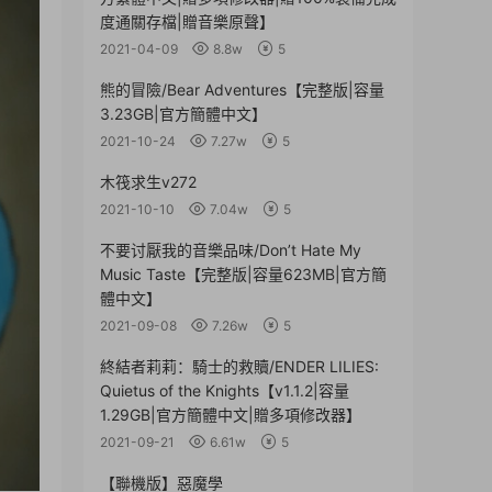
度通關存檔|贈音樂原聲】
2021-04-09
8.8w
5
熊的冒險/Bear Adventures【完整版|容量
3.23GB|官方簡體中文】
2021-10-24
7.27w
5
木筏求生v272
2021-10-10
7.04w
5
不要讨厭我的音樂品味/Don’t Hate My
Music Taste【完整版|容量623MB|官方簡
體中文】
2021-09-08
7.26w
5
終結者莉莉：騎士的救贖/ENDER LILIES:
Quietus of the Knights【v1.1.2|容量
1.29GB|官方簡體中文|贈多項修改器】
2021-09-21
6.61w
5
【聯機版】惡魔學