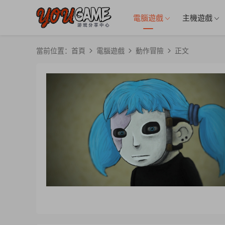
電腦遊戲
主機遊戲
當前位置：
首頁
電腦遊戲
動作冒險
正文