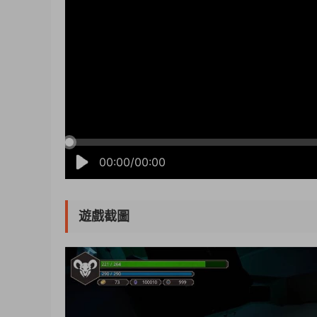
00:00/00:00
遊戲截圖