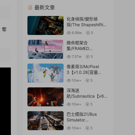
最新文章
化身偵探/變形偵
探/The Shapeshifting
，奪
Detective【Build.202
6.99w
5
10902|容量5.44GB|
官方簡體中文】
緻命框架合
集/FRAMED
Collection【Build.201
7.57w
5
80806|容量860MB|
5:59
官方簡體中文】
像素哥3/McPixel
3【v1.0.28|容量
168MB|官方簡體中
10w+
5
文】
深海迷
航/Subnautica【v69
450|容量8.83GB|官
10w+
5
方簡體中文|贈音樂原
聲|贈多項修改器】
巴士模拟21/Bus
Simulator
21【v20211210|容量
10w+
5
15.5GB|官方簡體中