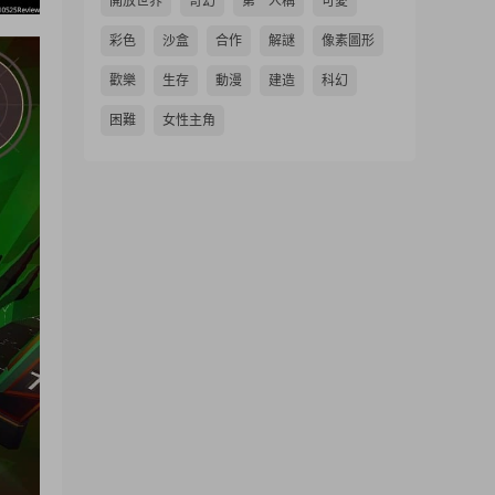
開放世界
奇幻
第一人稱
可愛
彩色
沙盒
合作
解謎
像素圖形
歡樂
生存
動漫
建造
科幻
困難
女性主角