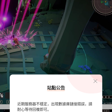
站點公告
近期服務器不穩定，出現數據庫鏈接錯誤，請
耐心等待回複即可。