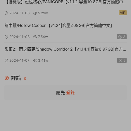
【聯機版】恐慌核心/PANICORE【v1.1.2|容量10.8GB|官方簡體中
文】
VIP
2024-11-08
5.29w
繭中蠶/Hollow Cocoon【v1.24|容量7.09GB|官方簡體中文】
2024-11-08
7.54w
3
影廊2：雨之四葩/Shadow Corridor 2【v1.14.1|容量6.97GB|官方
簡體中文】
2024-11-07
3.41w
5
評論
0
請先
登錄