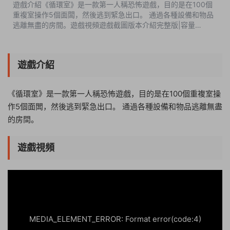
遊戲介紹《循環室》是一款第一人稱恐怖遊戲，目的是在100個
重複室操作5個面闆，然後逃到緊急出口。 通過各種設備和物品
逃離無盡的房間。遊戲視頻遊戲截圖版本介紹完整版|容量
2.05GB|官方簡體中文|支持鍵盤.鼠标.手柄 此内容查看價格爲5
遊戲币（V...
遊戲介紹
《循環室》是一款第一人稱恐怖遊戲，目的是在100個重複室操
作5個面闆，然後逃到緊急出口。 通過各種設備和物品逃離無盡
的房間。
遊戲視頻
00:57:49
50%
75%
100%
MEDIA_ELEMENT_ERROR: Format error(code:4)