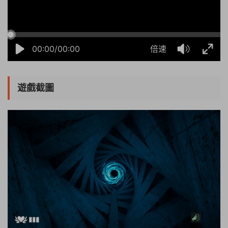
00:00/00:00
倍速
遊戲截圖