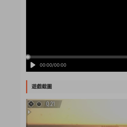
00:00/00:00
遊戲截圖