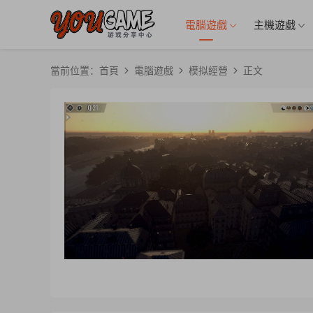
電腦遊戲
主機遊戲
當前位置：
首頁
電腦遊戲
模拟經營
正文