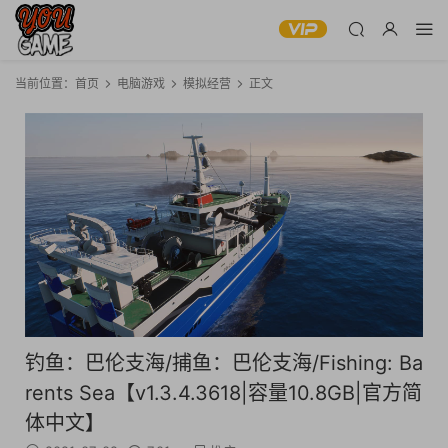
当前位置：
首页
电脑游戏
模拟经营
正文
钓鱼：巴伦支海/捕鱼：巴伦支海/Fishing: Ba
rents Sea【v1.3.4.3618|容量10.8GB|官方简
体中文】