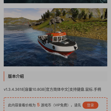
版本介绍
v1.3.4.3618|容量10.8GB|官方简体中文|支持键盘.鼠标.手柄
5
此内容查看价格为
游戏币（VIP免费），请先
登录