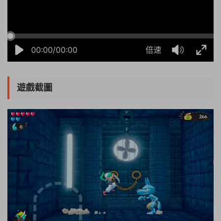
00:00/00:00
倍速
遊戲截圖