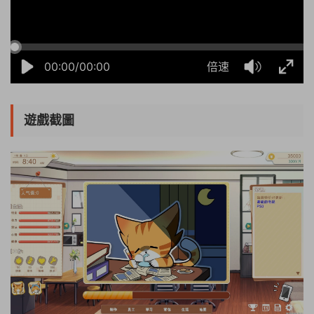
00:00/00:00
倍速
遊戲截圖