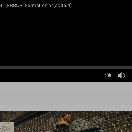
_ERROR: Format error(code:4)
倍速