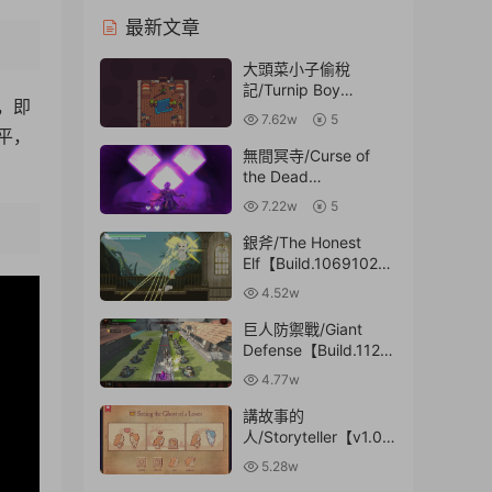
最新文章
大頭菜小子偷稅
記/Turnip Boy
，即
Commits Tax
7.62w
5
Evasion【v1.1.0f2|容
平，
量625MB|官方簡體中
無間冥寺/Curse of
文】
the Dead
Gods【v1.24.3.1|容量
7.22w
5
2.78GB|官方簡體中
文|贈多項修改器】
銀斧/The Honest
2:59
Elf【Build.10691029|
容量3.07GB|官方簡體
4.52w
中文】
巨人防禦戰/Giant
Defense【Build.1124
9055|容量4.03GB|官
4.77w
方簡體中文】
講故事的
人/Storyteller【v1.0.8
|容量1.11GB|官方簡體
5.28w
中文】