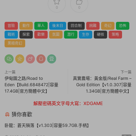
0
0
冒險
動作
單人
後末日
回合制
困難
奇幻
恐怖
戰術
探索
歡樂
氛圍
潛行
生存
硬核
策略
黑暗奇幻
上一篇
下一篇
伊甸園之路/Road to
真實農場：黃金版/Real Farm –
Eden【Build.6848472|容量
Gold Edition【v1.0.307|容量
17.4GB|官方簡體中文】
1.34GB|官方簡體中文】
解壓密碼英文字母大寫：XDGAME
猜你喜歡
卧龍：蒼天隕落【v1.303|容量59.7GB.手柄】