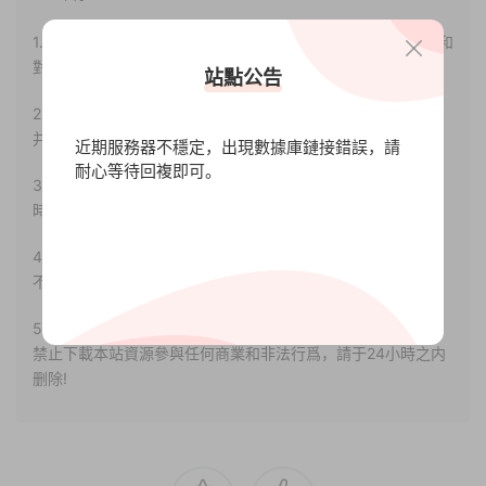
1.本站部分内容轉載自其它媒體，但并不代表本站贊同其觀點和
對其真實性負責。
站點公告
2.若您需要商業運營或用于其他商業活動，請您購買正版授權
并合法使用。
近期服務器不穩定，出現數據庫鏈接錯誤，請
耐心等待回複即可。
3.如果本站有侵犯、不妥之處的資源，請聯系我們。将會第一
時間解決！
4.本站部分内容均由互聯網收集整理，僅供大家參考、學習，
不存在任何商業目的與商業用途。
5.本站提供的所有資源僅供參考學習使用，版權歸原著所有，
禁止下載本站資源參與任何商業和非法行爲，請于24小時之内
删除!