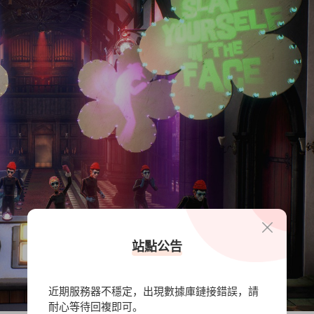
站點公告
近期服務器不穩定，出現數據庫鏈接錯誤，請
耐心等待回複即可。