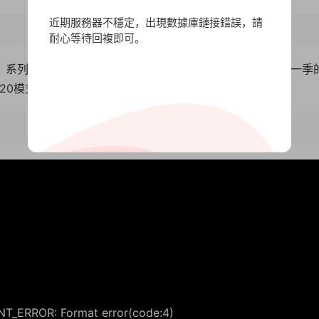
近期服務器不穩定，出現數據庫鏈接錯誤，請
耐心等待回複即可。
足球》系列的續作，添加了遊戲體驗之外許多新元素。除了最新一季
 2020模式，以及搶先搭載重新排程後的真實世界賽事内容。
02:1
_ERROR: Format error(code:4)