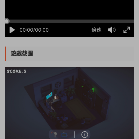
00:00/00:00
倍速
遊戲截圖