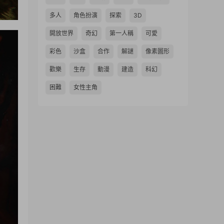
多人
角色扮演
探索
3D
開放世界
奇幻
第一人稱
可愛
彩色
沙盒
合作
解謎
像素圖形
歡樂
生存
動漫
建造
科幻
困難
女性主角