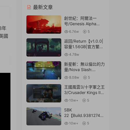
最新文章
創世紀：阿爾法一
号/Genesis Alpha
8年
One Deluxe
6.74w
5
Edition【豪華版|容量
英國
8.58GB|官方簡體中
返回/Return【v1.0.0|
文】
容量1.56GB|官方繁體
中文】
4.78w
新星斬：無以倫比的力
2:46
量/Nova Slash:
Unparalleled
8.08w
5
Power【Build.90517
38|容量1.1GB|官方簡
王國風雲3/十字軍之王
體中文】
3/Crusader Kings III/
支持網絡聯機
10w+
5
【v1.6.1.2聯機版|集成
DLCs|容量8.43GB|官
SBK
方簡體中文】
22【Build.9381274|
容量10.5GB|官方簡體
10w+
5
中文】