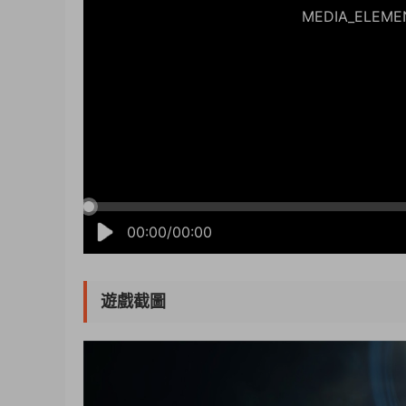
MEDIA_ELEMENT
00:00/00:00
遊戲截圖