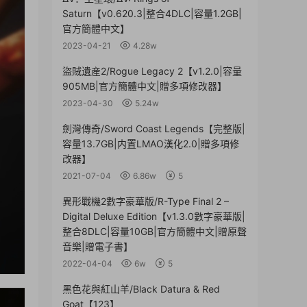
Saturn【v0.620.3|整合4DLC|容量1.2GB|
官方簡體中文】
2023-04-21
4.28w
盜賊遺産2/Rogue Legacy 2【v1.2.0|容量
905MB|官方簡體中文|贈多項修改器】
2023-04-30
5.24w
劍灣傳奇/Sword Coast Legends【完整版|
容量13.7GB|内置LMAO漢化2.0|贈多項修
改器】
2021-07-04
6.86w
5
異形戰機2數字豪華版/R-Type Final 2 –
Digital Deluxe Edition【v1.3.0數字豪華版|
整合8DLC|容量10GB|官方簡體中文|贈原聲
音樂|贈電子書】
2022-04-04
6w
5
黑色花與紅山羊/Black Datura & Red
Goat【123】