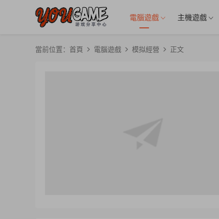
電腦遊戲
主機遊戲
當前位置：
首頁
電腦遊戲
模拟經營
正文