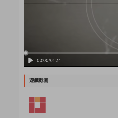
00:00/01:24
遊戲截圖