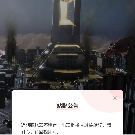
站點公告
近期服務器不穩定，出現數據庫鏈接錯誤，請
耐心等待回複即可。