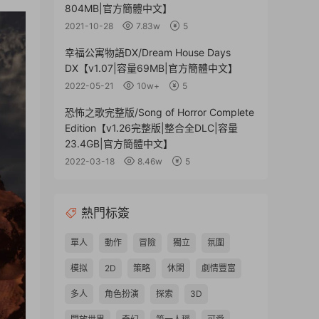
804MB|官方簡體中文】
2021-10-28
7.83w
5
幸福公寓物語DX/Dream House Days
DX【v1.07|容量69MB|官方簡體中文】
2022-05-21
10w+
5
恐怖之歌完整版/Song of Horror Complete
Edition【v1.26完整版|整合全DLC|容量
23.4GB|官方簡體中文】
2022-03-18
8.46w
5
熱門标簽
單人
動作
冒險
獨立
氛圍
模拟
2D
策略
休閑
劇情豐富
多人
角色扮演
探索
3D