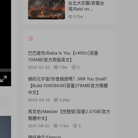
25.2GB|官方簡體中
台北大空襲/奇襲台
文】
灣/Raid on
Taihoku【v1.0.3.5|容
5.15w
量6.99GB|官方繁體中
文】
巴巴是你/Baba Is You【v460c|容量
106MB|官方原版英文】
2022-02-22
7.9w
5
蝸的元宇宙/你會蝸居嗎？/Will You Snail?
【Build.10909649|容量278MB|官方簡體
中文】
2023-05-16
5.95w
馬克伯/Makber【完整版|容量2.07GB|官方
簡體中文】
2021-08-25
7.12w
5
降妖神兵/Demon