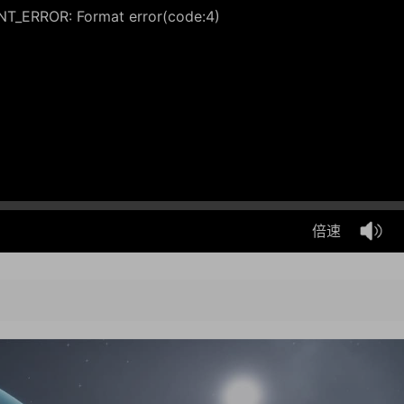
_ERROR: Format error(code:4)
倍速