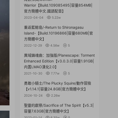
Warrior【Build.109085495|容量854MB|
官方簡體中文.國語配音】
2023-04-04
5.22w
重返藍鲸島/-Return to Shironagasu
Island-【Build.10196866|容量680MB|官
方簡體中文】
2022-12-29
4.56w
5
異域鎮魂曲：加強版/Planescape: Torment
Enhanced Edition【v3.0.3.0|容量1.91GB|
内置LMAO漢化2.0】
2021-10-30
7.77w
5
勇敢小騎士/The Plucky Squire/動作冒險
【v1.14.1|容量24.8GB|官方簡體中文】
2024-10-24
2.26w
聖靈的獻祭/Sacrifice of The Spirit【v5.3|
容量7.63GB|官方簡體中文】
2022-01-14
6.35w
5