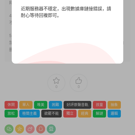
時間解決！
近期服務器不穩定，出現數據庫鏈接錯誤，請
耐心等待回複即可。
4.本站部分内容均由互聯網收集整理，僅供大家參考、學習，
不存在任何商業目的與商業用途。
5.本站提供的所有資源僅供參考學習使用，版權歸原著所有，
禁止下載本站資源參與任何商業和非法行爲，請于24小時之内
删除!
0
0
休閑
單人
唯美
困難
好評原聲音軌
孩童
抽象
放松
極簡主義
欲罷不能
獨立
經典
解謎
邏輯