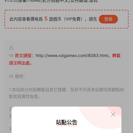
v1.0.0|容量116MB|官方簡體中文|支持鍵盤.鼠标
5
此内容查看價格爲
遊戲币（VIP免費），請先
登錄
原文鏈接：
http://www.xdgameo.com/8083.html
，轉載
請注明出處。
聲明：
1.本站部分内容轉載自其它媒體，但并不代表本站贊同其觀點和
對其真實性負責。
2.若您需要商業運營或用于其他商業活動，請您購買正版授權
并合法使用。
站點公告
3.如果本站有侵犯、不妥之處的資源，請聯系我們。将會第一