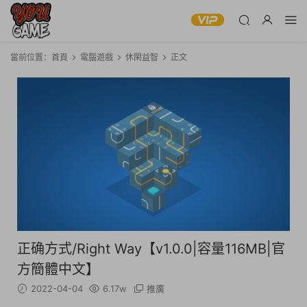
當前位置：
首頁
電腦遊戲
休閑益智
正文
正确方式/Right Way【v1.0.0|容量116MB|官
方簡體中文】
2022-04-04
6.17w
推廣