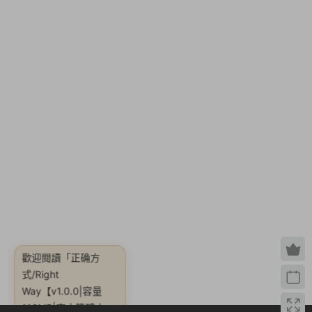
歡迎閱讀
「正确方
Way【v1.0.0|容量
116MB|官方簡體中
式/Right