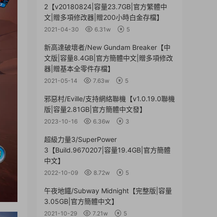
2【v20180824|容量23.7GB|官方繁體中
文|贈多項修改器|贈200小時白金存檔】
2021-04-30
6.31w
5
新高達破壞者/New Gundam Breaker【中
文版|容量8.4GB|官方簡體中文|贈多項修改
器|贈基本全零件存檔】
2021-05-14
7.63w
5
邪惡村/Eville/支持網絡聯機【v1.0.19.0聯機
版|容量2.81GB|官方簡體中文發】
2023-10-16
6.36w
3
超級力量3/SuperPower
3【Build.9670207|容量19.4GB|官方簡體
中文】
2022-10-09
8.72w
5
午夜地鐵/Subway Midnight【完整版|容量
3.05GB|官方簡體中文】
2021-10-29
7.21w
5