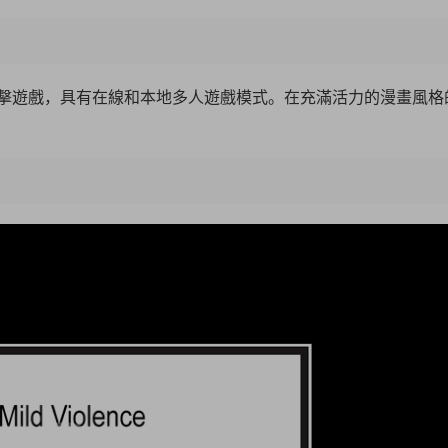
擊遊戲，具有在線和本地多人遊戲模式。在充滿活力的漫畫風格
23:5