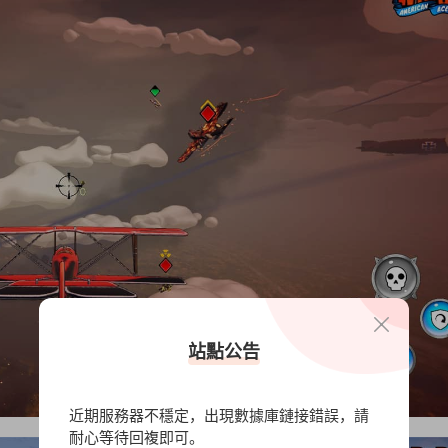
站點公告
近期服務器不穩定，出現數據庫鏈接錯誤，請
耐心等待回複即可。