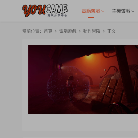
電腦遊戲
主機遊戲
當前位置：
首頁
電腦遊戲
動作冒險
正文