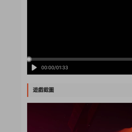
00:00/01:33
遊戲截圖