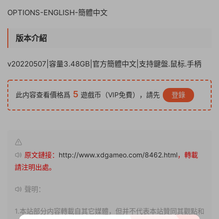
OPTIONS-ENGLISH-簡體中文
版本介紹
v20220507|容量3.48GB|官方簡體中文|支持鍵盤.鼠标.手柄
5
此内容查看價格爲
遊戲币（VIP免費），請先
登錄
原文鏈接：
http://www.xdgameo.com/8462.html
，轉載
請注明出處。
聲明：
1.本站部分内容轉載自其它媒體，但并不代表本站贊同其觀點和