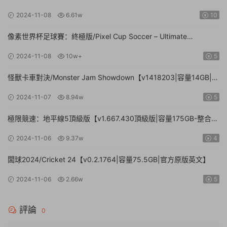
2.25GB|官方簡體中文】
2024-11-08
6.61w
10
像素世界杯足球賽：終極版/Pixel Cup Soccer – Ultimate
Edition【Build.14511622|容量647MB|官方簡體中文】
2024-11-08
10w+
5
怪獸卡車對決/Monster Jam Showdown【v1418203|容量14GB|官
方簡體中文】
2024-11-07
8.94w
5
極限競速：地平線5頂級版【v1.667.430頂級版|容量175GB-整合
DLC-全車存檔-聯機補丁】/Forza Horizon 5 – Premium Edition
2024-11-06
9.37w
4
闆球2024/Cricket 24【v0.2.1764|容量75.5GB|官方原版英文】
2024-11-06
2.66w
5
評論
0