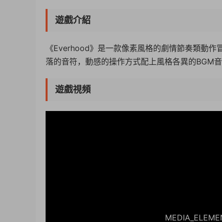
遊戲介紹
《Everhood》是一款像素風格的劇情節奏類動
落的音符，動感的操作方式配上風格各異的BGM
遊戲視頻
50%
75%
100%
MEDIA_ELEMENT