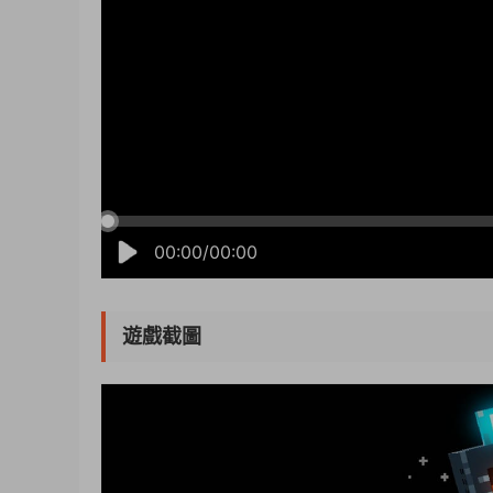
00:00/00:00
遊戲截圖