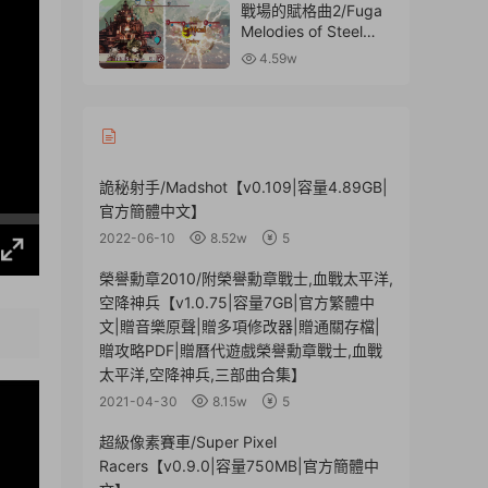
戰場的賦格曲2/Fuga
Melodies of Steel
2【v1.02|容量
4.59w
4.49GB|官方原版英
文】
詭秘射手/Madshot【v0.109|容量4.89GB|
官方簡體中文】
2022-06-10
8.52w
5
榮譽勳章2010/附榮譽勳章戰士,血戰太平洋,
空降神兵【v1.0.75|容量7GB|官方繁體中
文|贈音樂原聲|贈多項修改器|贈通關存檔|
贈攻略PDF|贈曆代遊戲榮譽勳章戰士,血戰
太平洋,空降神兵,三部曲合集】
2021-04-30
8.15w
5
超級像素賽車/Super Pixel
Racers【v0.9.0|容量750MB|官方簡體中