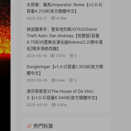
大将軍：羅馬/Imperator: Rome【v2.0.4|
容量4.21GB|官方簡體中文】
2023-05-17
4.78w
俠盜獵車手：聖安地列斯/GTA3/Grand
Theft Auto: San Andreas【完整版|容量
4.7GB|内置無名漢化組Kokoro(2.2)簡中漢
化|贈多項修改器】
2021-05-16
7.57w
5
Songbringer【v1.4.0|容量1.35GB|官方簡
體中文】
2022-05-05
6.4w
5
達芬奇密室3/The House of Da Vinci
3【v1.0.5|容量6.54GB|官方簡體中文】
2023-03-01
4.91w
熱門标簽