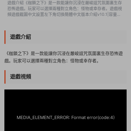
遊戲介紹《枷鎖之下》是一款能讓你沉浸在嚴峻詛咒氛圍裏生存
恐怖遊戲。玩家可以選擇兩種對立角色：怪物或幸存者。遊戲視
頻遊戲截圖中文設置左下角切換簡體中文版本介紹v10.1|容量
7.08GB|官方簡體中文|支持鍵盤.鼠标.手柄 此内容查看價格爲5
遊戲...
遊戲介紹
《枷鎖之下》是一款能讓你沉浸在嚴峻詛咒氛圍裏生存恐怖遊
戲。玩家可以選擇兩種對立角色：怪物或幸存者。
遊戲視頻
20:11:32
50%
75%
100%
MEDIA_ELEMENT_ERROR: Format error(code:4)