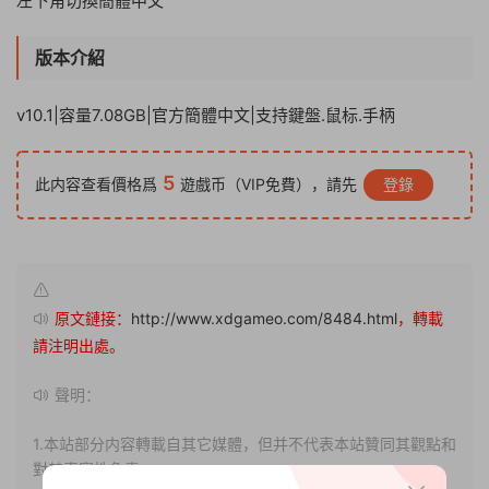
左下角切換簡體中文
版本介紹
v10.1|容量7.08GB|官方簡體中文|支持鍵盤.鼠标.手柄
5
此内容查看價格爲
遊戲币（VIP免費），請先
登錄
原文鏈接：
http://www.xdgameo.com/8484.html
，轉載
請注明出處。
聲明：
1.本站部分内容轉載自其它媒體，但并不代表本站贊同其觀點和
對其真實性負責。