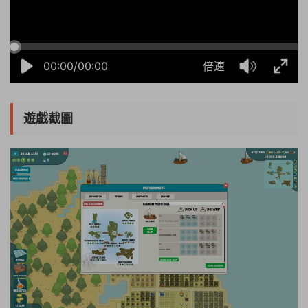
00:00/00:00
倍速
遊戲截圖