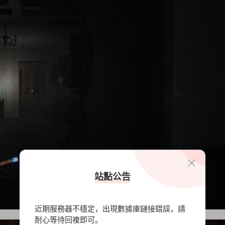
站點公告
近期服務器不穩定，出現數據庫鏈接錯誤，請
耐心等待回複即可。