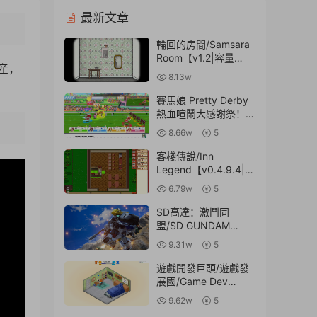
最新文章
輪回的房間/Samsara
Room【v1.2|容量
産，
80.4MB|官方簡體中
8.13w
文】
賽馬娘 Pretty Derby
熱血喧鬧大感謝祭！
【v1.02.01|容量
8.66w
5
4.58GB|官方簡體中
4:41
文】Umamusume:
客棧傳說/Inn
Pretty Derby – Party
Legend【v0.4.9.4|容
Dash
量889MB|官方簡體中
6.79w
5
文】
SD高達：激鬥同
盟/SD GUNDAM
BATTLE
9.31w
5
ALLIANCE【Build.92
18373|容量22.8GB|
遊戲開發巨頭/遊戲發
官方簡體中文】
展國/Game Dev
Tycoon【v1.8.2|容量
9.62w
5
1.21GB|官方簡體中