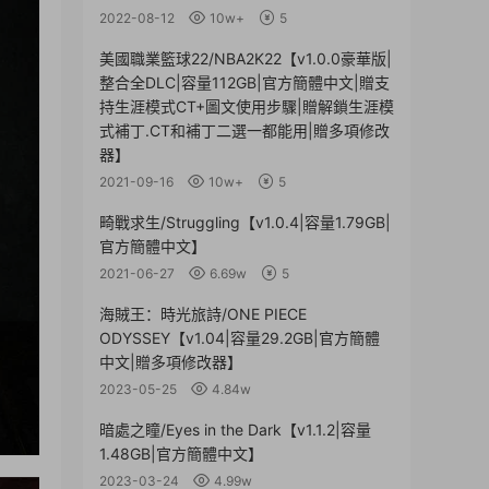
2022-08-12
10w+
5
美國職業籃球22/NBA2K22【v1.0.0豪華版|
整合全DLC|容量112GB|官方簡體中文|贈支
持生涯模式CT+圖文使用步驟|贈解鎖生涯模
式補丁.CT和補丁二選一都能用|贈多項修改
器】
2021-09-16
10w+
5
畸戰求生/Struggling【v1.0.4|容量1.79GB|
官方簡體中文】
2021-06-27
6.69w
5
海賊王：時光旅詩/ONE PIECE
ODYSSEY【v1.04|容量29.2GB|官方簡體
中文|贈多項修改器】
2023-05-25
4.84w
暗處之瞳/Eyes in the Dark【v1.1.2|容量
1.48GB|官方簡體中文】
2023-03-24
4.99w