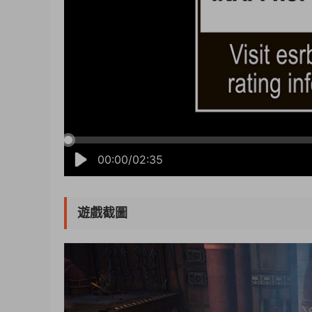
00:00/02:35
遊戲截圖