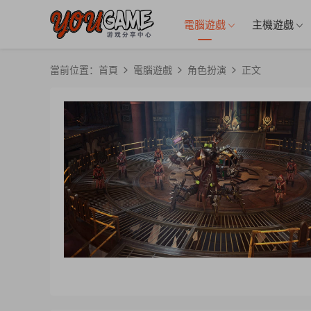
電腦遊戲
主機遊戲
當前位置：
首頁
電腦遊戲
角色扮演
正文