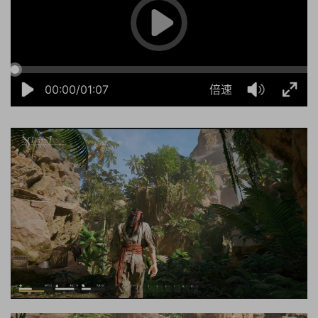
00:00/01:07
倍速