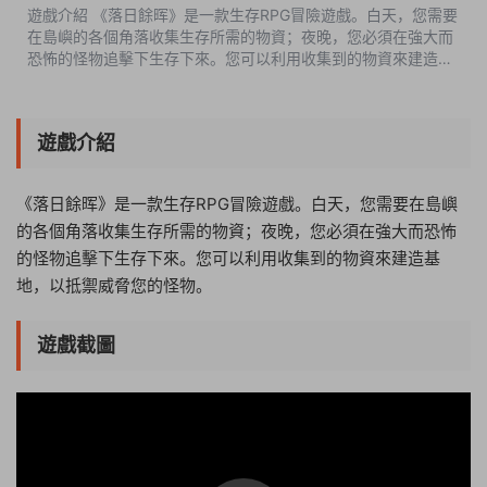
遊戲介紹 《落日餘晖》是一款生存RPG冒險遊戲。白天，您需要
在島嶼的各個角落收集生存所需的物資；夜晚，您必須在強大而
恐怖的怪物追擊下生存下來。您可以利用收集到的物資來建造基
地，以抵禦威脅您的怪物。 遊戲截圖 **遊戲介紹**：《...
遊戲介紹
《落日餘晖》是一款生存RPG冒險遊戲。白天，您需要在島嶼
的各個角落收集生存所需的物資；夜晚，您必須在強大而恐怖
的怪物追擊下生存下來。您可以利用收集到的物資來建造基
地，以抵禦威脅您的怪物。
遊戲截圖
06:48:19
50%
75%
100%