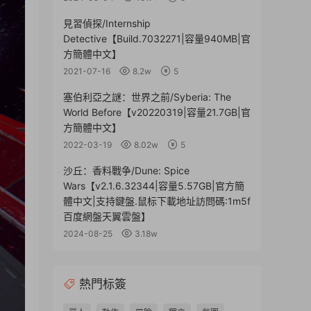
見習偵探/Internship
Detective【Build.7032271|容量940MB|官
方簡體中文】
2021-07-16
8.2w
5
塞伯利亞之謎：世界之前/Syberia: The
World Before【v20220319|容量21.7GB|官
方簡體中文】
2022-03-19
8.02w
5
沙丘：香料戰争/Dune: Spice
Wars【v2.1.6.32344|容量5.57GB|官方簡
體中文|支持鍵盤.鼠标下載地址訪問碼:1m5f
百度網盤天翼雲盤】
2024-08-25
3.18w
熱門标簽