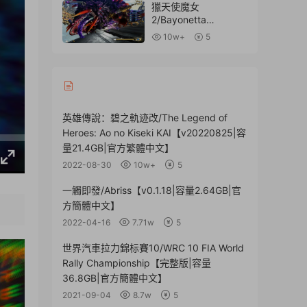
獵天使魔女
2/Bayonetta
2【v1.0_AndCemu1.2
10w+
5
5.3版|容量18.8GB|集
成LAMO簡中漢化|贈
音樂原聲|外贈全收集
存檔】
英雄傳說：碧之軌迹改/The Legend of
Heroes: Ao no Kiseki KAI【v20220825|容
量21.4GB|官方繁體中文】
2022-08-30
10w+
5
一觸即發/Abriss【v0.1.18|容量2.64GB|官
方簡體中文】
2022-04-16
7.71w
5
世界汽車拉力錦标賽10/WRC 10 FIA World
Rally Championship【完整版|容量
36.8GB|官方簡體中文】
2021-09-04
8.7w
5