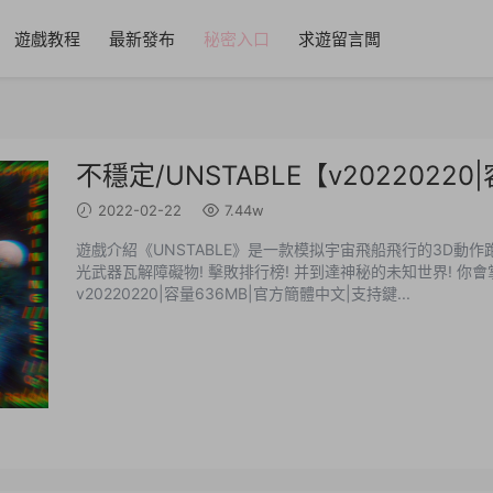
遊戲教程
最新發布
秘密入口
求遊留言闆
不穩定/UNSTABLE【v2022022
2022-02-22
7.44w
遊戲介紹《UNSTABLE》是一款模拟宇宙飛船飛行的3D動
光武器瓦解障礙物! 擊敗排行榜! 并到達神秘的未知世界! 
v20220220|容量636MB|官方簡體中文|支持鍵...