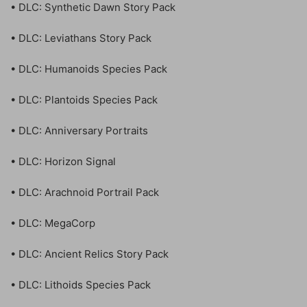
• DLC: Synthetic Dawn Story Pack
• DLC: Leviathans Story Pack
• DLC: Humanoids Species Pack
• DLC: Plantoids Species Pack
• DLC: Anniversary Portraits
• DLC: Horizon Signal
• DLC: Arachnoid Portrail Pack
• DLC: MegaCorp
• DLC: Ancient Relics Story Pack
• DLC: Lithoids Species Pack