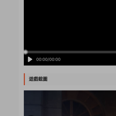
00:00/00:00
遊戲截圖