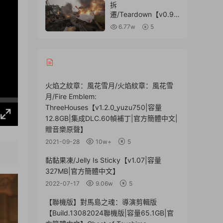
文】
拆
遷/Teardown【v0.9.
6|容量2.97GB|官方原
6.77w
5
版英文】
火焰之紋章：風花雪月/火焰紋章：風花雪
月/Fire Emblem:
ThreeHouses【v1.2.0_yuzu750|容量
12.8GB|集成DLC.60幀補丁|官方簡體中文|
贈音樂原聲】
2021-09-28
10w+
5
黏黏果凍/Jelly Is Sticky【v1.07|容量
327MB|官方簡體中文】
2022-07-17
9.06w
5
【聯機版】對馬島之魂：導演剪輯版
【Build.13082024聯機版|容量65.1GB|官