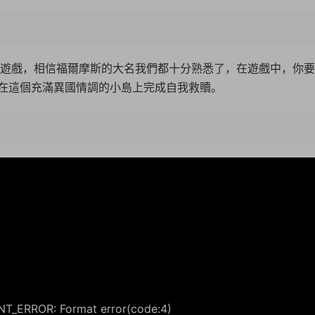
作遊戲，相信福爾摩斯的大名我們都十分熟悉了，在遊戲中，你
在這個充滿異國情調的小島上完成自我救贖。
14:4
_ERROR: Format error(code:4)