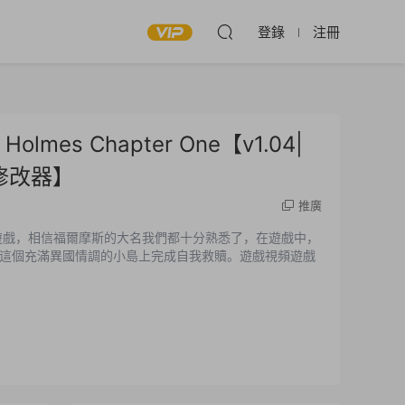
登錄
注冊
lmes Chapter One【v1.04|
項修改器】
推廣
遊戲，相信福爾摩斯的大名我們都十分熟悉了，在遊戲中，
這個充滿異國情調的小島上完成自我救贖。遊戲視頻遊戲