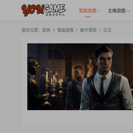
電腦遊戲
主機遊戲
當前位置：
首頁
電腦遊戲
動作冒險
正文