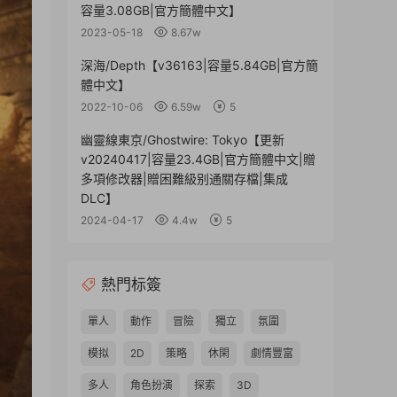
容量3.08GB|官方簡體中文】
2023-05-18
8.67w
深海/Depth【v36163|容量5.84GB|官方簡
體中文】
2022-10-06
6.59w
5
幽靈線東京/Ghostwire: Tokyo【更新
v20240417|容量23.4GB|官方簡體中文|贈
多項修改器|贈困難級别通關存檔|集成
DLC】
2024-04-17
4.4w
5
熱門标簽
單人
動作
冒險
獨立
氛圍
模拟
2D
策略
休閑
劇情豐富
多人
角色扮演
探索
3D