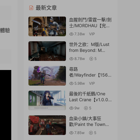
最新文章
血腥劍鬥/雷霆一擊/劍
士/MORDHAU【完整
要體驗
版|集成20190523.6
7.38w
VIP
号升級補丁|容量
19.1GB|官方簡體中文|
世外之欲：M版/Lust
贈官方原聲9首BGM|
from Beyond: M
贈多項修改器】
Edition【v20220211|
8.78w
5
容量37.4GB|官方簡體
9:49
中文】
尋路
者/Wayfinder【15612
257|容量45.4GB|官
5.98w
VIP
方簡體中文】
最後的千紙鶴/One
Last Crane【v1.0.0|
容量1.69GB|官方簡體
9w
5
中文】
血染小鎮/大事狂
歡/Paint the Town
Red【v1.1.3|容量
7.85w
5
2.84GB|官方簡體中