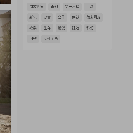
開放世界
奇幻
第一人稱
可愛
彩色
沙盒
合作
解謎
像素圖形
歡樂
生存
動漫
建造
科幻
困難
女性主角